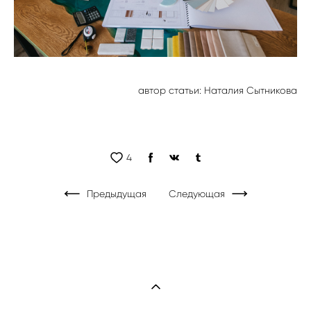
автор статьи: Наталия Сытникова
4
Предыдущая
Следующая