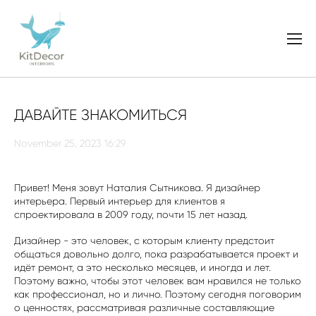
ДАВАЙТЕ ЗНАКОМИТЬСЯ
November 25, 2023 16:29
Привет! Меня зовут Наталия Сытникова. Я дизайнер
интерьера. Первый интерьер для клиентов я
спроектировала в 2009 году, почти 15 лет назад.
Дизайнер - это человек, с которым клиенту предстоит
общаться довольно долго, пока разрабатывается проект и
идёт ремонт, а это несколько месяцев, и иногда и лет.
Поэтому важно, чтобы этот человек вам нравился не только
как профессионал, но и лично. Поэтому сегодня поговорим
о ценностях, рассматривая различные составляющие