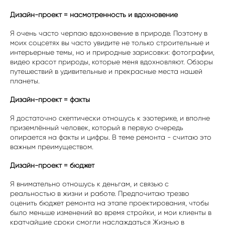
Дизайн-проект = насмотренность и вдохновение
Я очень часто черпаю вдохновение в природе. Поэтому в
моих соцсетях вы часто увидите не только строительные и
интерьерные темы, но и природные зарисовки: фотографии,
видео красот природы, которые меня вдохновляют. Обзоры
путешествий в удивительные и прекрасные места нашей
планеты.
Дизайн-проект = факты
Я достаточно скептически отношусь к эзотерике, и вполне
приземлённый человек, который в первую очередь
опирается на факты и цифры. В теме ремонта - считаю это
важным преимуществом.
Дизайн-проект = бюджет
Я внимательно отношусь к деньгам, и связью с
реальностью в жизни и работе. Предпочитаю трезво
оценить бюджет ремонта на этапе проектирования, чтобы
было меньше изменений во время стройки, и мои клиенты в
кратчайшие сроки смогли наслаждаться Жизнью в