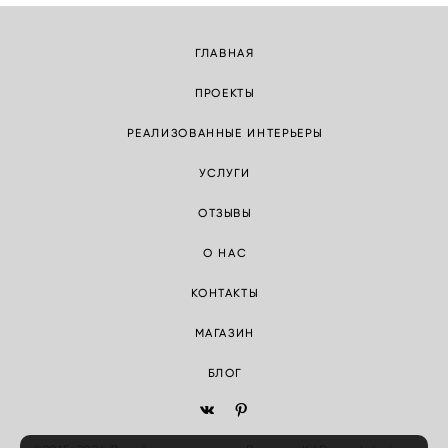
ГЛАВНАЯ
ПРОЕКТЫ
РЕАЛИЗОВАННЫЕ ИНТЕРЬЕРЫ
УСЛУГИ
ОТЗЫВЫ
О НАС
КОНТАКТЫ
МАГАЗИН
БЛОГ