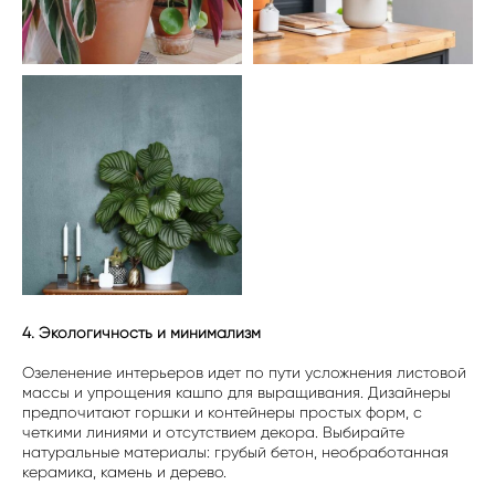
4. Экологичность и минимализм
Озеленение интерьеров идет по пути усложнения листовой
массы и упрощения кашпо для выращивания. Дизайнеры
предпочитают горшки и контейнеры простых форм, с
четкими линиями и отсутствием декора. Выбирайте
натуральные материалы: грубый бетон, необработанная
керамика, камень и дерево.