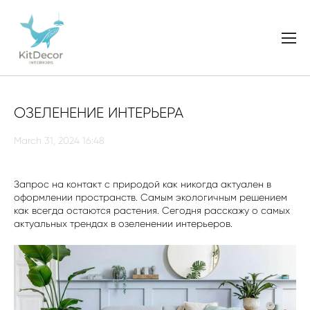
ОЗЕЛЕНЕНИЕ ИНТЕРЬЕРА
March 31, 2024 16:48
Запрос на контакт с природой как никогда актуален в
оформлении пространств. Самым экологичным решением
как всегда остаются растения. Сегодня расскажу о самых
актуальных трендах в озеленении интерьеров.