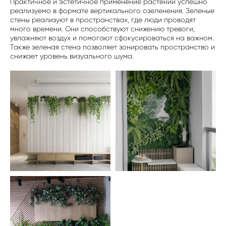
Практичное и эстетичное применение растений успешно
реализуемо в формате вертикального озеленения. Зеленые
стены реализуют в пространствах, где люди проводят
много времени. Они способствуют снижению тревоги,
увлажняют воздух и помогают сфокусироваться на важном.
Также зеленая стена позволяет зонировать пространство и
снижает уровень визуального шума.