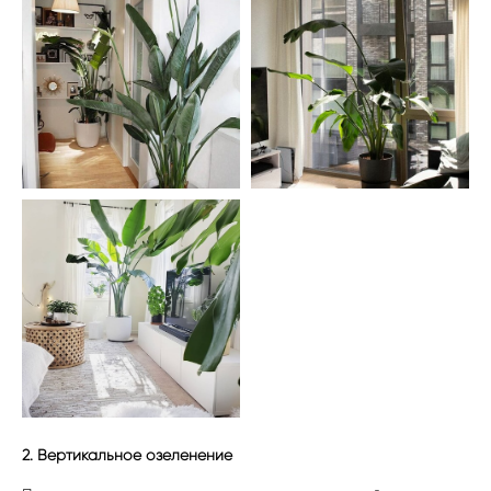
2. Вертикальное озеленение