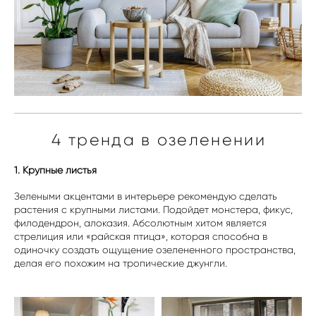
4 тренда в озеленении
1. Крупные листья
Зелеными акцентами в интерьере рекомендую сделать
растения с крупными листами. Подойдет монстера, фикус,
филодендрон, алоказия. Абсолютным хитом является
стрелиция или «райская птица», которая способна в
одиночку создать ощущение озелененного пространства,
делая его похожим на тропические джунгли.