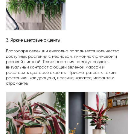
3. Яркие цветовые акценты
Благодаря селекции ежегодно пополняется количество
доступных растений с неоновой, лимонно-лаймовой и
розовой листвой. Такие растения помогут создать
визуальный контраст с общей зеленой массой и
расставить цветовые акценты. Присмотритесь к таким
растениям, как драцена, ирезине, калатее, маранте и
строманте.